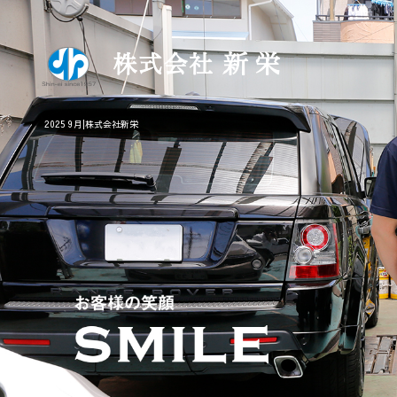
2025 9月|株式会社新栄