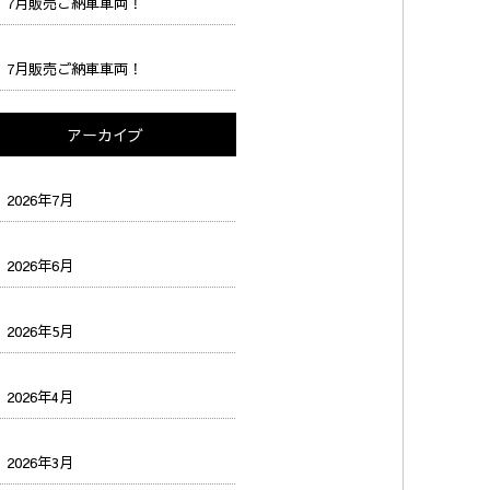
7月販売ご納車車両！
7月販売ご納車車両！
アーカイブ
2026年7月
2026年6月
2026年5月
2026年4月
2026年3月