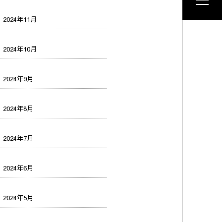
2024年11月
2024年10月
2024年9月
2024年8月
2024年7月
2024年6月
2024年5月