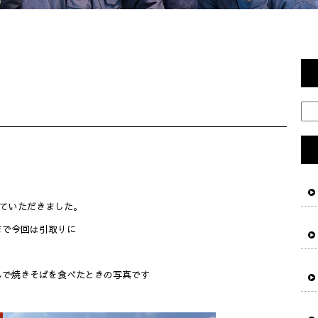
せていただきました。
まで今回は引取りに
んで焼きそばを食べたときの写真です