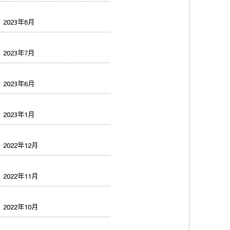
2023年8月
2023年7月
2023年6月
2023年1月
2022年12月
2022年11月
2022年10月