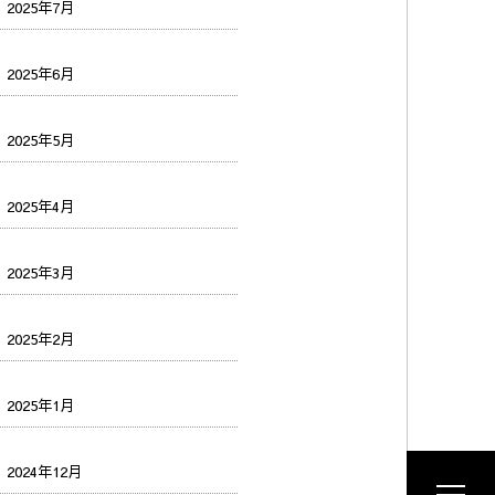
2025年7月
2025年6月
2025年5月
2025年4月
2025年3月
2025年2月
2025年1月
2024年12月