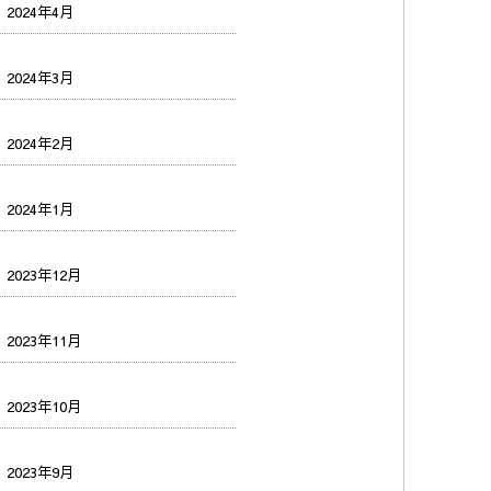
2024年4月
2024年3月
2024年2月
2024年1月
2023年12月
2023年11月
2023年10月
2023年9月