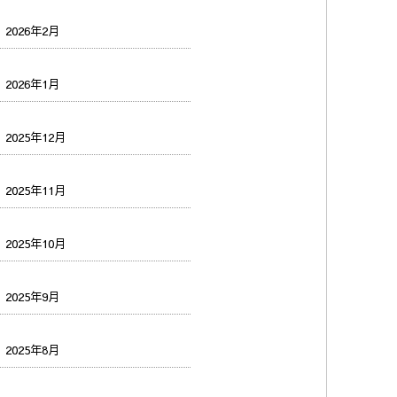
2026年2月
2026年1月
2025年12月
2025年11月
2025年10月
2025年9月
2025年8月