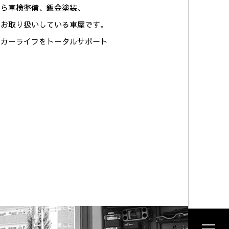
売から車検整備、鈑金塗装、
お取り扱いしている車屋です。
、カーライフをトータルサポート