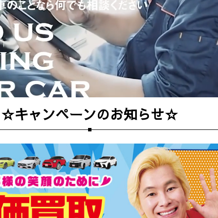
☆キャンペーンのお知らせ☆