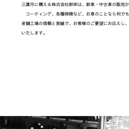
三鷹市に構える株式会社新栄は、新車・中古車の販
コーティング、各種保険など、お車のことなら何でも
老舗工場の信頼と実績で、お客様のご要望にお応えし
いたします。