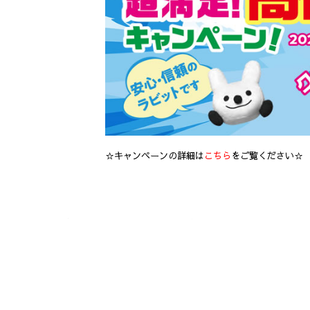
☆キャンペーンの詳細は
こちら
をご覧ください☆